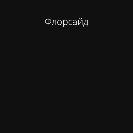
Флорсайд