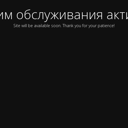
им обслуживания акт
Site will be available soon. Thank you for your patience!