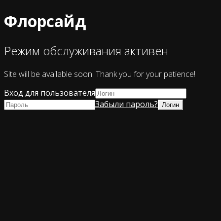
Флорсайд
Режим обслуживания активен
Site will be available soon. Thank you for your patience!
Вход для пользователя
Забыли пароль?