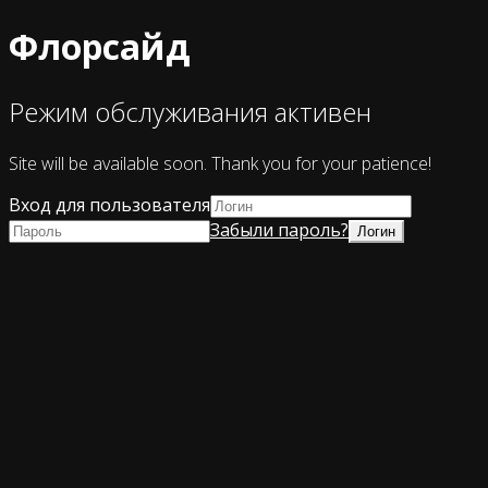
Флорсайд
Режим обслуживания активен
Site will be available soon. Thank you for your patience!
Вход для пользователя
Забыли пароль?