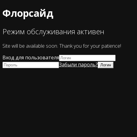
Флорсайд
Режим обслуживания активен
Site will be available soon. Thank you for your patience!
Вход для пользователя
Забыли пароль?