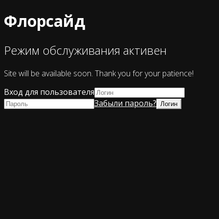
Флорсайд
Режим обслуживания активен
Site will be available soon. Thank you for your patience!
Вход для пользователя
Забыли пароль?