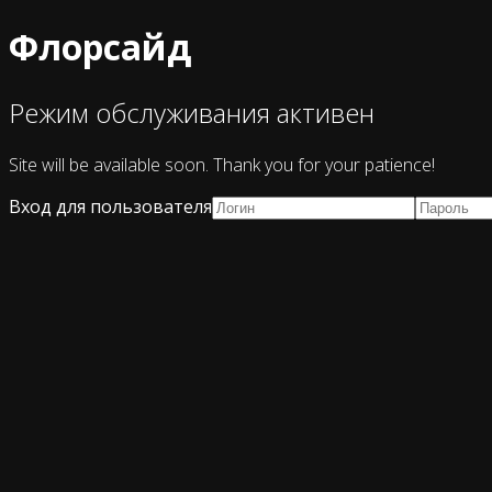
Флорсайд
Режим обслуживания активен
Site will be available soon. Thank you for your patience!
Вход для пользователя