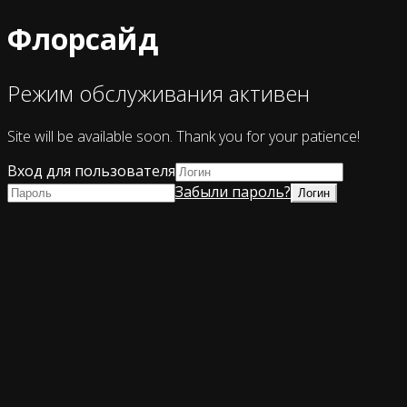
Флорсайд
Режим обслуживания активен
Site will be available soon. Thank you for your patience!
Вход для пользователя
Забыли пароль?