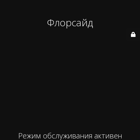
Флорсайд
Режим обслуживания активен