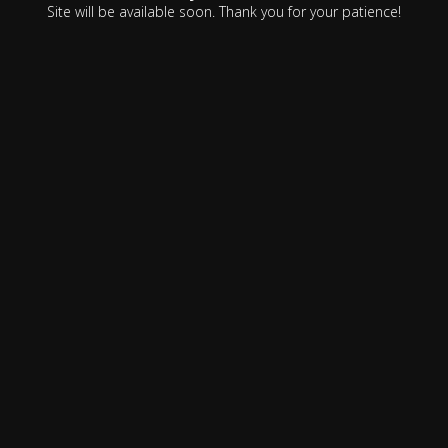
Site will be available soon. Thank you for your patience!