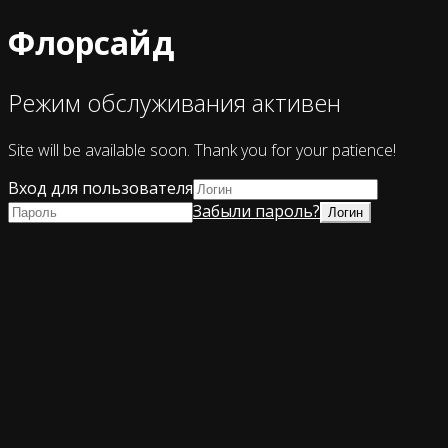
Флорсайд
Режим обслуживания активен
Site will be available soon. Thank you for your patience!
Вход для пользователя
Забыли пароль?