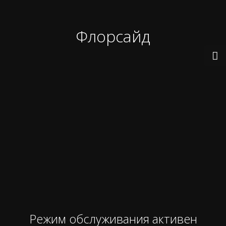
Флорсайд
Режим обслуживания активен