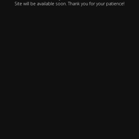
Site will be available soon. Thank you for your patience!