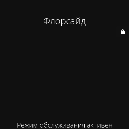
Флорсайд
Режим обслуживания активен