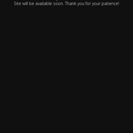
Site will be available soon. Thank you for your patience!