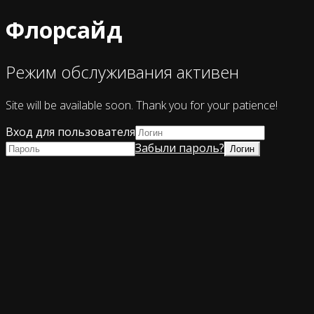
Флорсайд
Режим обслуживания активен
Site will be available soon. Thank you for your patience!
Вход для пользователя
Забыли пароль?