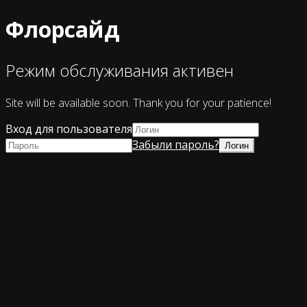
Флорсайд
Режим обслуживания активен
Site will be available soon. Thank you for your patience!
Вход для пользователя
Забыли пароль?