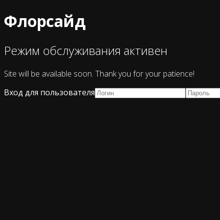
Флорсайд
Режим обслуживания активен
Site will be available soon. Thank you for your patience!
Вход для пользователя