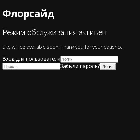
Флорсайд
Режим обслуживания активен
Site will be available soon. Thank you for your patience!
Вход для пользователя
Забыли пароль?