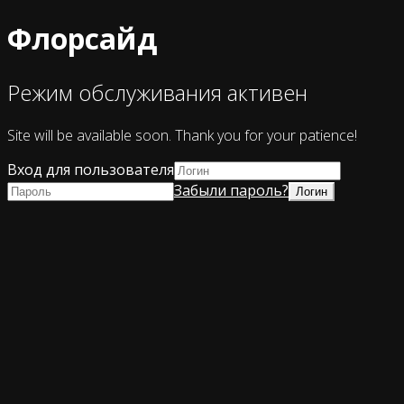
Флорсайд
Режим обслуживания активен
Site will be available soon. Thank you for your patience!
Вход для пользователя
Забыли пароль?