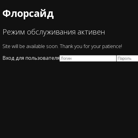
Флорсайд
Режим обслуживания активен
Site will be available soon. Thank you for your patience!
Вход для пользователя