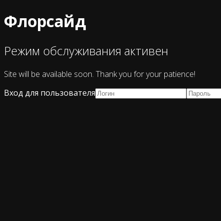
Флорсайд
Режим обслуживания активен
Site will be available soon. Thank you for your patience!
Вход для пользователя