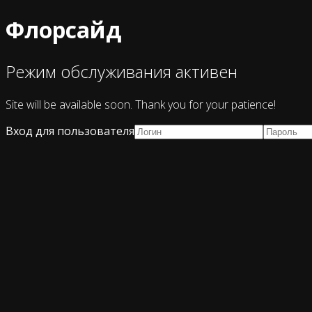
Флорсайд
Режим обслуживания активен
Site will be available soon. Thank you for your patience!
Вход для пользователя