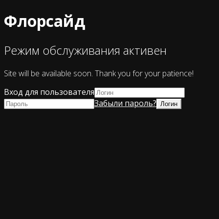
Флорсайд
Режим обслуживания активен
Site will be available soon. Thank you for your patience!
Вход для пользователя
Забыли пароль?