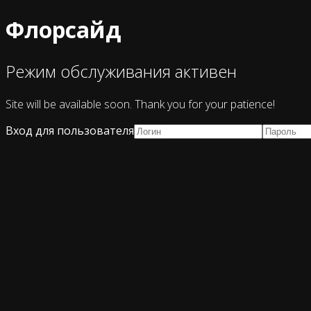
Флорсайд
Режим обслуживания активен
Site will be available soon. Thank you for your patience!
Вход для пользователя