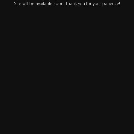
Site will be available soon. Thank you for your patience!