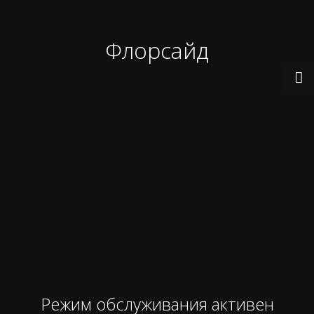
Флорсайд
Режим обслуживания активен