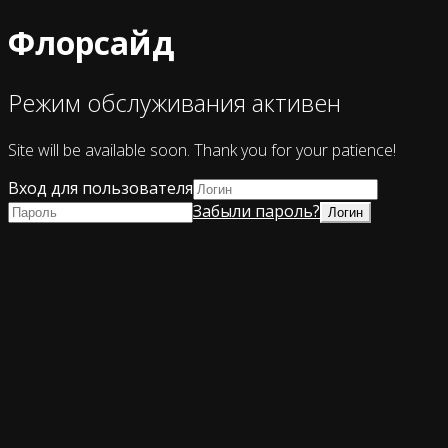
Флорсайд
Режим обслуживания активен
Site will be available soon. Thank you for your patience!
Вход для пользователя
Забыли пароль?