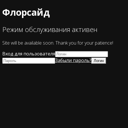
Флорсайд
Режим обслуживания активен
Site will be available soon. Thank you for your patience!
Вход для пользователя
Забыли пароль?