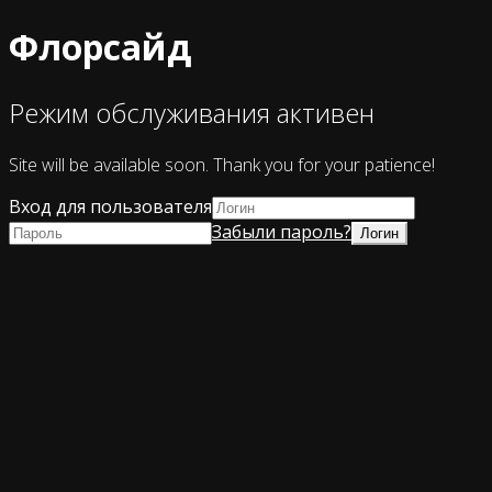
Флорсайд
Режим обслуживания активен
Site will be available soon. Thank you for your patience!
Вход для пользователя
Забыли пароль?