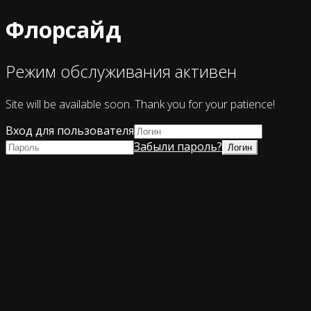
Флорсайд
Режим обслуживания активен
Site will be available soon. Thank you for your patience!
Вход для пользователя
Забыли пароль?