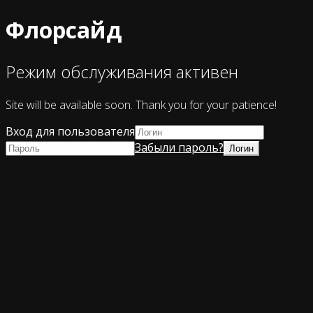
Флорсайд
Режим обслуживания активен
Site will be available soon. Thank you for your patience!
Вход для пользователя
Забыли пароль?