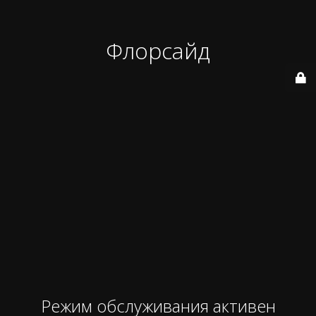
Флорсайд
Режим обслуживания активен