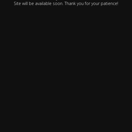
Site will be available soon. Thank you for your patience!