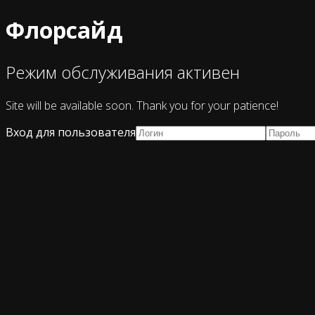
Флорсайд
Режим обслуживания активен
Site will be available soon. Thank you for your patience!
Вход для пользователя