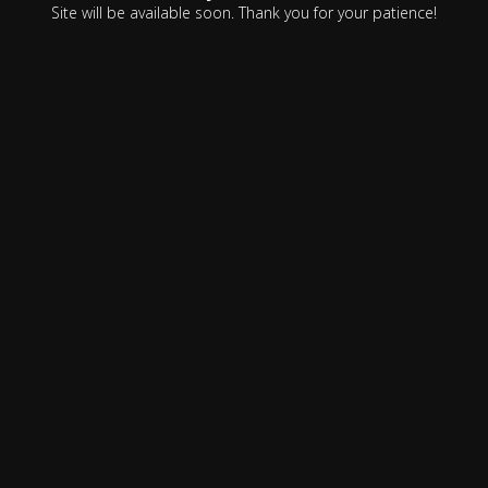
Site will be available soon. Thank you for your patience!