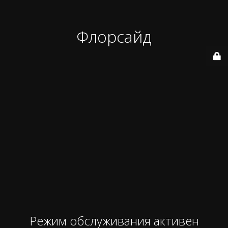
Флорсайд
Режим обслуживания активен