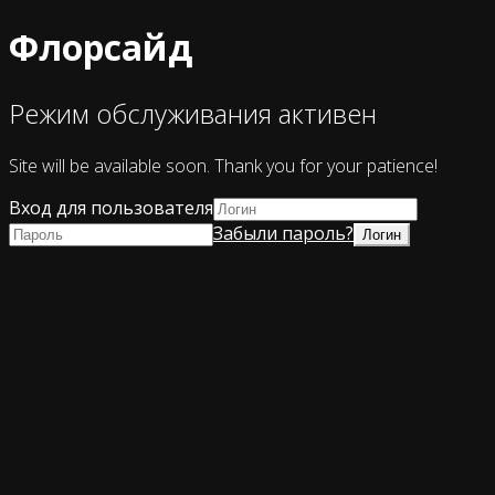
Флорсайд
Режим обслуживания активен
Site will be available soon. Thank you for your patience!
Вход для пользователя
Забыли пароль?