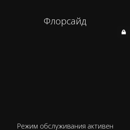
Флорсайд
Режим обслуживания активен