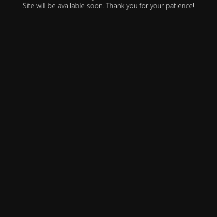
Site will be available soon. Thank you for your patience!