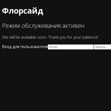
Флорсайд
Режим обслуживания активен
Site will be available soon. Thank you for your patience!
Вход для пользователя