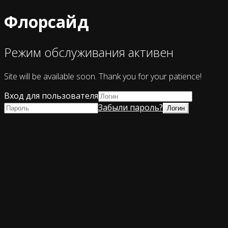
Флорсайд
Режим обслуживания активен
Site will be available soon. Thank you for your patience!
Вход для пользователя
Забыли пароль?