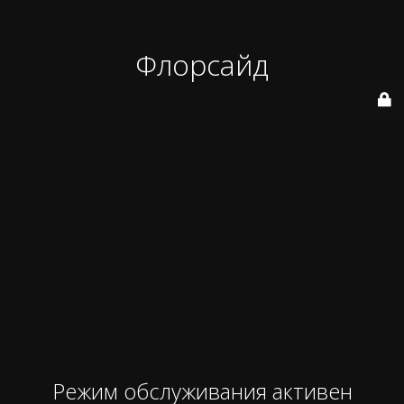
Флорсайд
Режим обслуживания активен