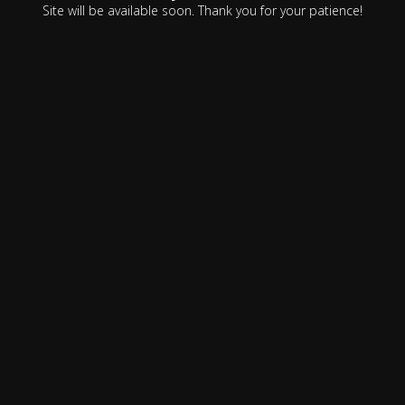
Site will be available soon. Thank you for your patience!