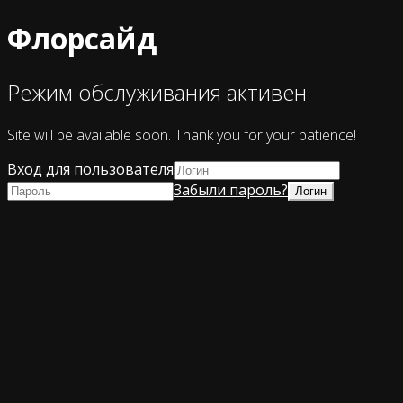
Флорсайд
Режим обслуживания активен
Site will be available soon. Thank you for your patience!
Вход для пользователя
Забыли пароль?