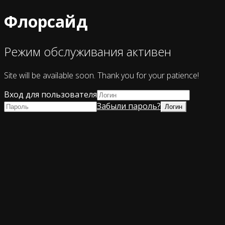
Флорсайд
Режим обслуживания активен
Site will be available soon. Thank you for your patience!
Вход для пользователя
Забыли пароль?