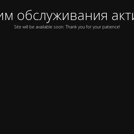
им обслуживания акт
Site will be available soon. Thank you for your patience!