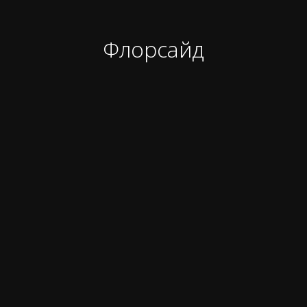
Флорсайд