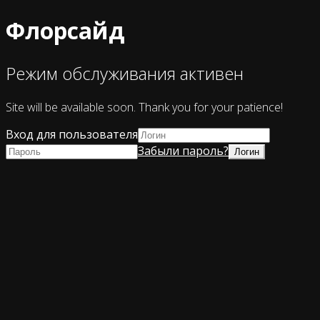
Флорсайд
Режим обслуживания активен
Site will be available soon. Thank you for your patience!
Вход для пользователя
Забыли пароль?