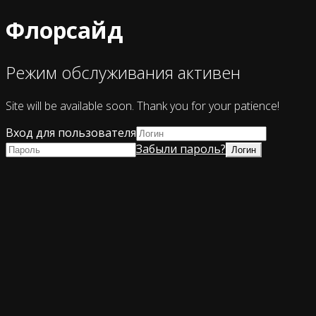
Флорсайд
Режим обслуживания активен
Site will be available soon. Thank you for your patience!
Вход для пользователя
Забыли пароль?