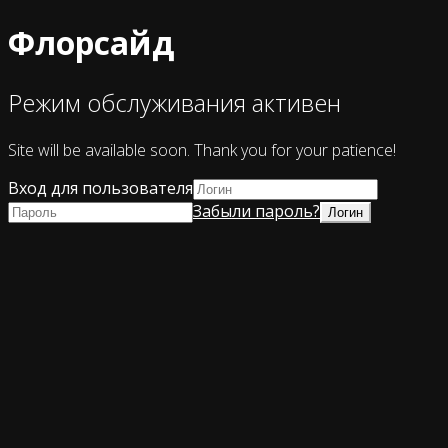
Флорсайд
Режим обслуживания активен
Site will be available soon. Thank you for your patience!
Вход для пользователя
Забыли пароль?