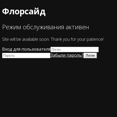
Флорсайд
Режим обслуживания активен
Site will be available soon. Thank you for your patience!
Вход для пользователя
Забыли пароль?