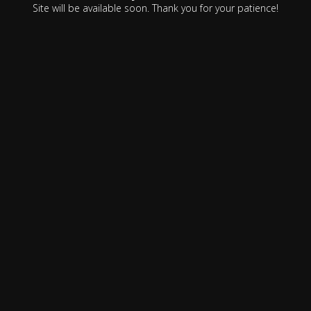
Site will be available soon. Thank you for your patience!