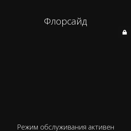
Флорсайд
Режим обслуживания активен