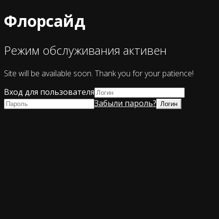
Флорсайд
Режим обслуживания активен
Site will be available soon. Thank you for your patience!
Вход для пользователя
Забыли пароль?