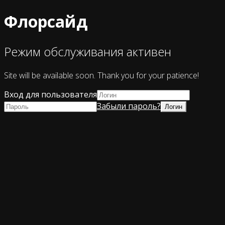
Флорсайд
Режим обслуживания активен
Site will be available soon. Thank you for your patience!
Вход для пользователя
Забыли пароль?