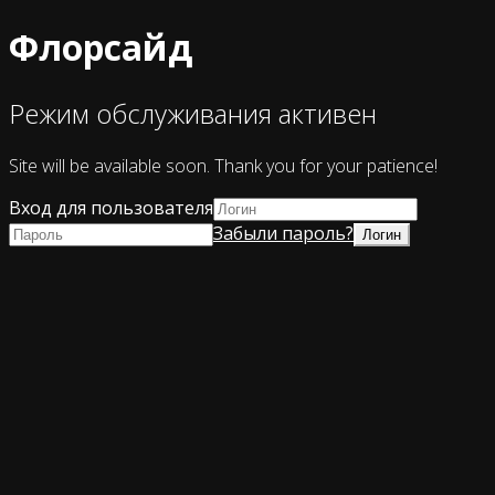
Флорсайд
Режим обслуживания активен
Site will be available soon. Thank you for your patience!
Вход для пользователя
Забыли пароль?