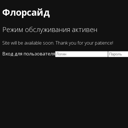
Флорсайд
Режим обслуживания активен
Site will be available soon. Thank you for your patience!
Вход для пользователя