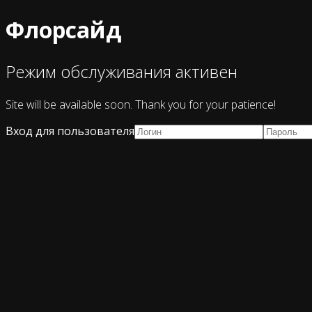
Флорсайд
Режим обслуживания активен
Site will be available soon. Thank you for your patience!
Вход для пользователя