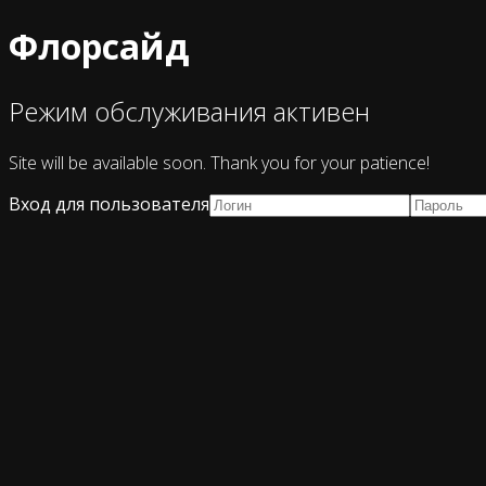
Флорсайд
Режим обслуживания активен
Site will be available soon. Thank you for your patience!
Вход для пользователя