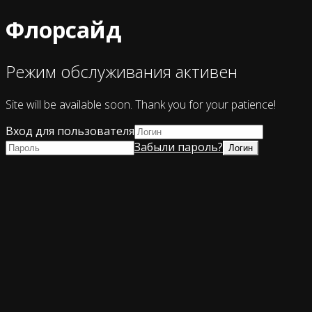
Флорсайд
Режим обслуживания активен
Site will be available soon. Thank you for your patience!
Вход для пользователя
Забыли пароль?